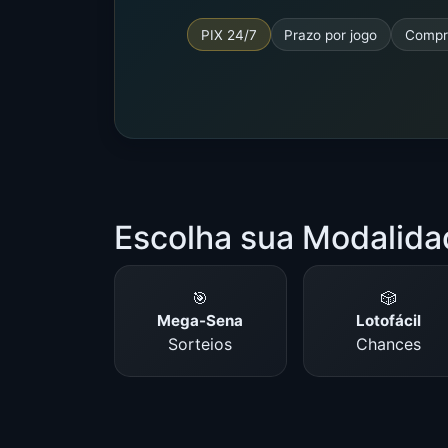
PIX 24/7
Prazo por jogo
Compr
Escolha sua Modalida
🎯
🎲
Mega-Sena
Lotofácil
Sorteios
Chances