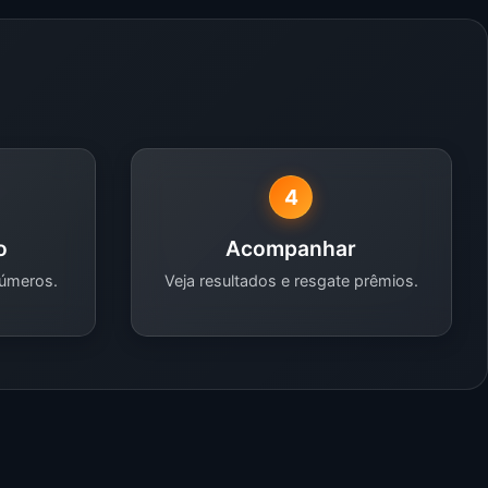
4
o
Acompanhar
números.
Veja resultados e resgate prêmios.