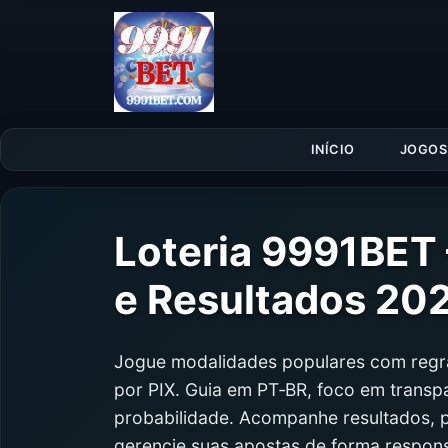
INÍCIO
JOGOS
Loteria 9991BET
e Resultados 20
Jogue modalidades populares com regr
por PIX. Guia em PT‑BR, foco em transp
probabilidade. Acompanhe resultados, 
gerencie suas apostas de forma respons