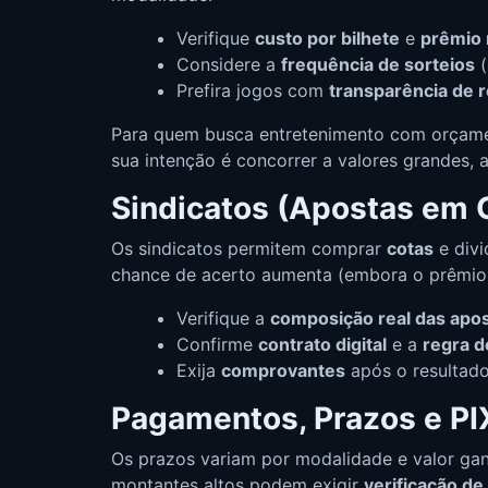
Verifique
custo por bilhete
e
prêmio
Considere a
frequência de sorteios
(
Prefira jogos com
transparência de 
Para quem busca entretenimento com orçamento
sua intenção é concorrer a valores grandes, 
Sindicatos (Apostas em 
Os sindicatos permitem comprar
cotas
e divi
chance de acerto aumenta (embora o prêmio s
Verifique a
composição real das apo
Confirme
contrato digital
e a
regra d
Exija
comprovantes
após o resultado
Pagamentos, Prazos e PI
Os prazos variam por modalidade e valor g
montantes altos podem exigir
verificação de