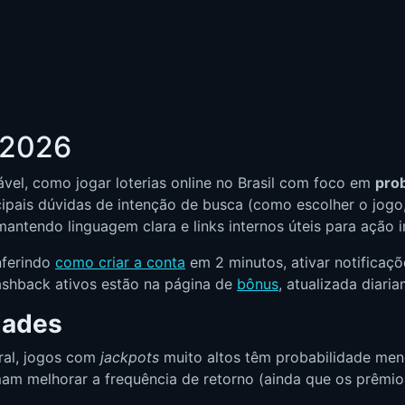
e 2026
ável, como jogar loterias online no Brasil com foco em
prob
ncipais dúvidas de intenção de busca (como escolher o jo
ntendo linguagem clara e links internos úteis para ação i
nferindo
como criar a conta
em 2 minutos, ativar notificaç
ashback ativos estão na página de
bônus
, atualizada diari
dades
ral, jogos com
jackpots
muito altos têm probabilidade menor
 melhorar a frequência de retorno (ainda que os prêmios