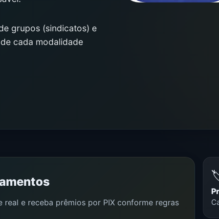
de grupos (sindicatos) e
s de cada modalidade

agamentos
P
real e receba prêmios por PIX conforme regras
C