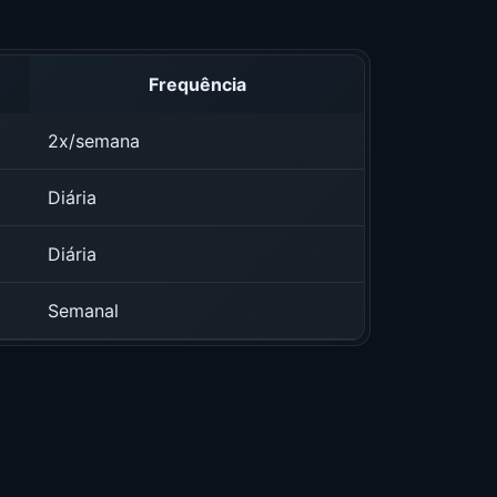
Frequência
2x/semana
Diária
Diária
Semanal