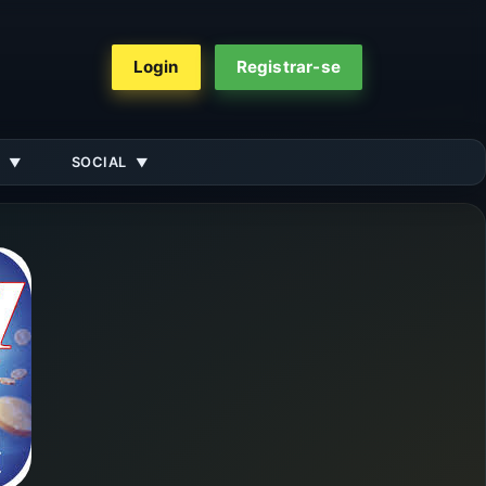
Login
Registrar-se
S
SOCIAL