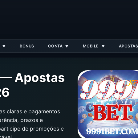
BÔNUS
CONTA
MOBILE
APOSTA
 — Apostas
26
as claras e pagamentos
arência, prazos e
participe de promoções e
ável.