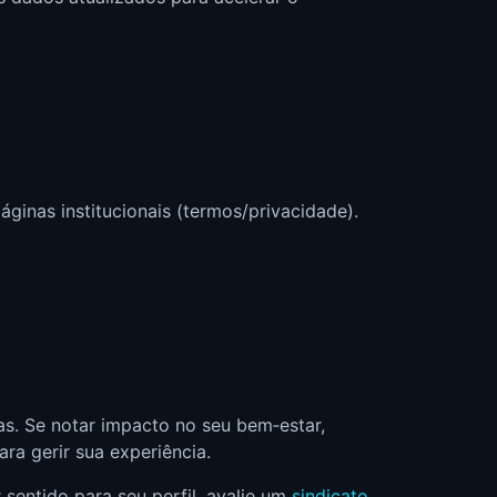
páginas institucionais (termos/privacidade).
as. Se notar impacto no seu bem‑estar,
ra gerir sua experiência.
r sentido para seu perfil, avalie um
sindicato