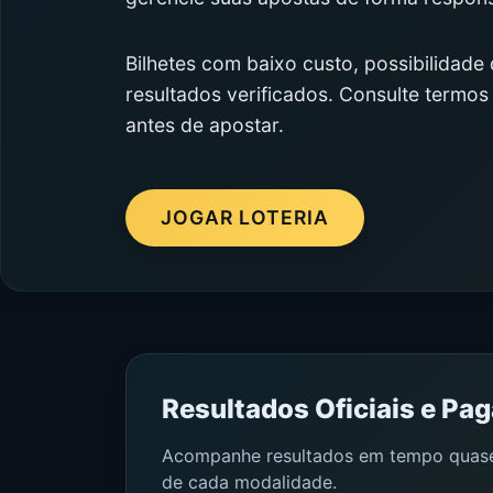
Bilhetes com baixo custo, possibilidade 
resultados verificados. Consulte termo
antes de apostar.
JOGAR LOTERIA
Resultados Oficiais e P
Acompanhe resultados em tempo quase 
de cada modalidade.